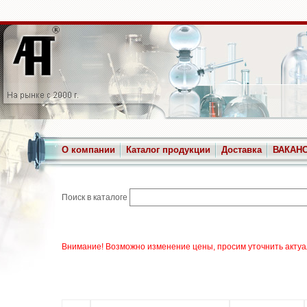
О компании
Каталог продукции
Доставка
ВАКАН
Поиск в каталоге
Внимание! Возможно изменение цены, просим уточнить актуа