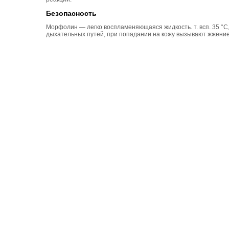
Безопасность
Морфолин — легко воспламеняющаяся жидкость. т. всп. 35 °
дыхательных путей, при попадании на кожу вызывают жжение. Л