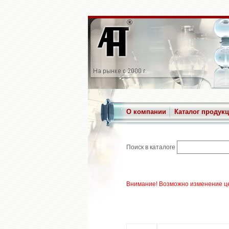
О компании
Каталог продук
Поиск в каталоге
Внимание! Возможно изменение це