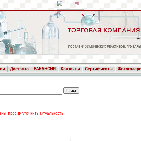
ции
Доставка
ВАКАНСИИ
Контакты
Сертификаты
Фотогалер
ны, просим уточнить актуальность.