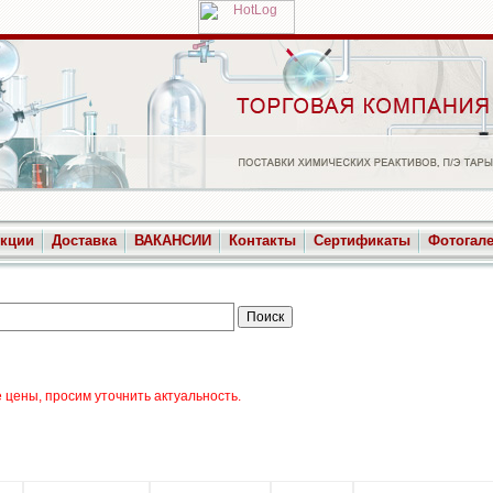
укции
Доставка
ВАКАНСИИ
Контакты
Сертификаты
Фотогал
цены, просим уточнить актуальность.