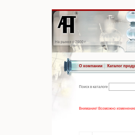
О компании
Каталог прод
Поиск в каталоге
Внимание! Возможно изменение 