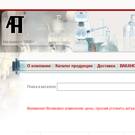
О компании
Каталог продукции
Доставка
ВАКАН
Поиск в каталоге
Внимание! Возможно изменение цены, просим уточнить актуа