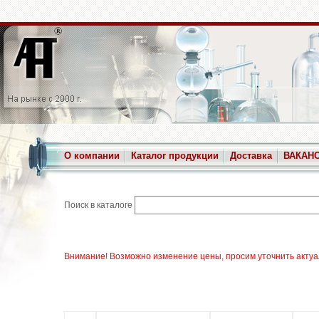
О компании
Каталог продукции
Доставка
ВАКАН
Поиск в каталоге
Внимание! Возможно изменение цены, просим уточнить актуа