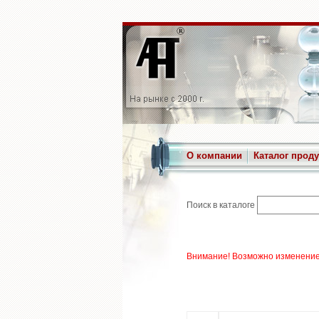
О компании
Каталог прод
Поиск в каталоге
Внимание! Возможно изменение 