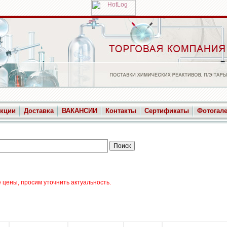
укции
Доставка
ВАКАНСИИ
Контакты
Сертификаты
Фотогал
цены, просим уточнить актуальность.