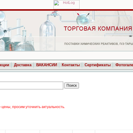
укции
Доставка
ВАКАНСИИ
Контакты
Сертификаты
Фотогал
цены, просим уточнить актуальность.