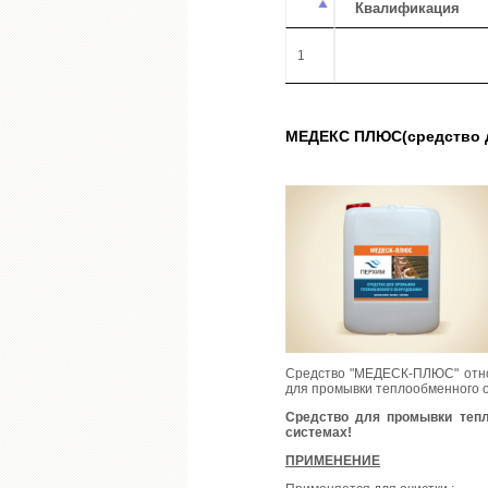
Квалификация
1
МЕДЕКС ПЛЮС(средство д
Средство "МЕДЕСК-ПЛЮС" отн
для промывки теплообменного о
Средство для промывки теп
системах!
ПРИМЕНЕНИЕ