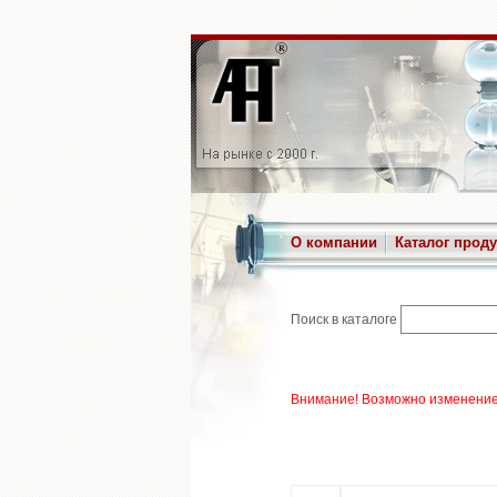
О компании
Каталог прод
Поиск в каталоге
Внимание! Возможно изменение 