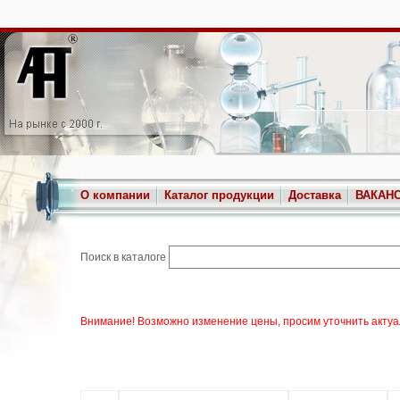
О компании
Каталог продукции
Доставка
ВАКАН
Поиск в каталоге
Внимание! Возможно изменение цены, просим уточнить актуа