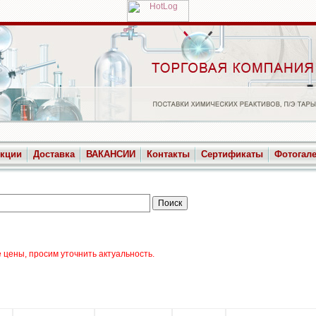
укции
Доставка
ВАКАНСИИ
Контакты
Сертификаты
Фотогал
цены, просим уточнить актуальность.