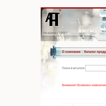
О компании
Каталог прод
Поиск в каталоге
Внимание! Возможно изменение 