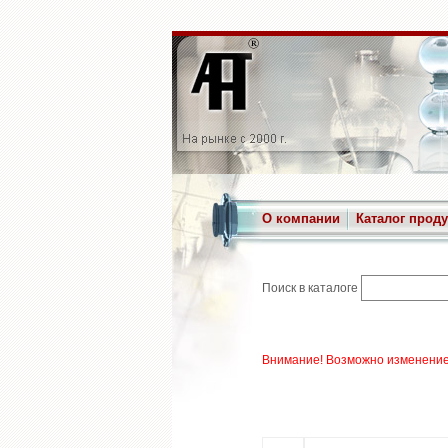
О компании
Каталог прод
Поиск в каталоге
Внимание! Возможно изменение 