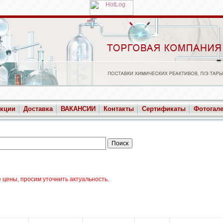
укции
Доставка
ВАКАНСИИ
Контакты
Сертификаты
Фотогал
цены, просим уточнить актуальность.