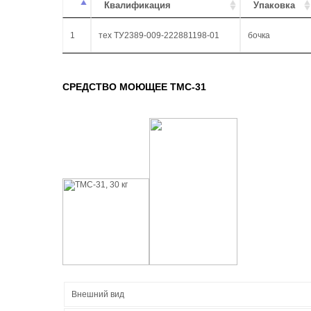
Квалификация
Упаковка
1
тех ТУ2389-009-222881198-01
бочка
СРЕДСТВО МОЮЩЕЕ ТМС-31
Внешний вид