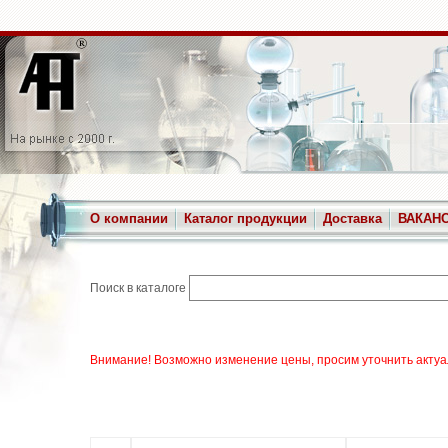
О компании
Каталог продукции
Доставка
ВАКАН
Поиск в каталоге
Внимание! Возможно изменение цены, просим уточнить актуа