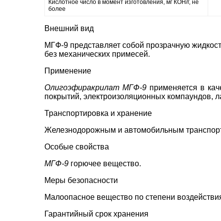
Кислотное число в момент изготовления, мг КОН/г, не
более
Внешний вид
МГФ-9 представляет собой прозрачную жидкость
без механических примесей.
Применение
Олигоэфиракрилат МГФ-9
применяется в кач
покрытий, электроизоляционных компаундов, ла
Транспортировка и хранение
Железнодорожным и автомобильным транспор
Особые свойства
МГФ-9
горючее вещество.
Меры безопасности
Малоопасное вещество по степени воздействия
Гарантийный срок хранения