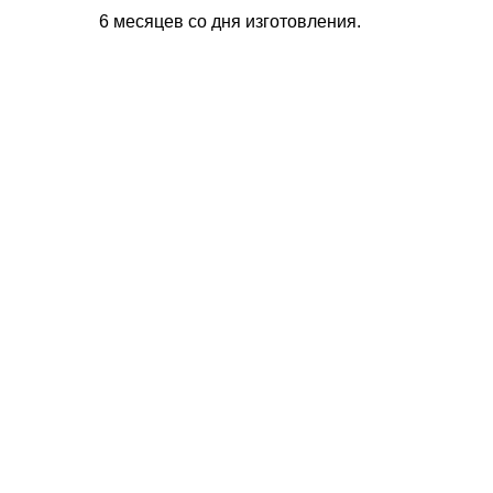
6 месяцев со дня изготовления.