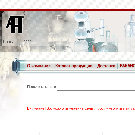
О компании
Каталог продукции
Доставка
ВАКАН
Поиск в каталоге
Внимание! Возможно изменение цены, просим уточнить актуа