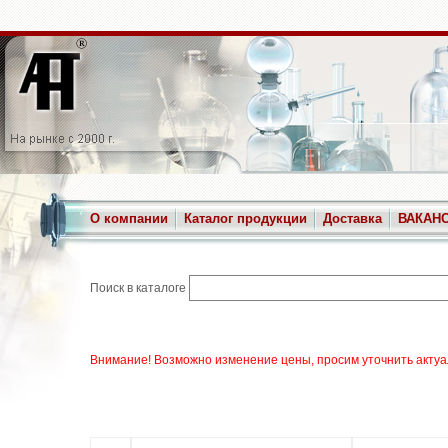
О компании
Каталог продукции
Доставка
ВАКАН
Поиск в каталоге
Внимание! Возможно изменение цены, просим уточнить актуа