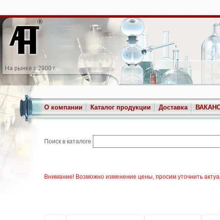
О компании
Каталог продукции
Доставка
ВАКАН
Поиск в каталоге
Внимание! Возможно изменение цены, просим уточнить актуа