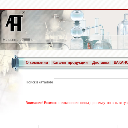
О компании
Каталог продукции
Доставка
ВАКАН
Поиск в каталоге
Внимание! Возможно изменение цены, просим уточнить актуа