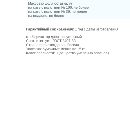
Массовая доля остатка, %
на сите с полотном № 100, не более
на сите с полотном № 36, не менее
на поддоне, не более
Гарантийный сок хранения:
1 год с даты изготовления.
карбюризатор древесноугольный
Соответствует: ГОСТ 2407-83
Страна происхождения: Россия
Упаковка: бумажные мешки по 15 кг.
Класс опасности: 3 (вещество умеренно опасное)