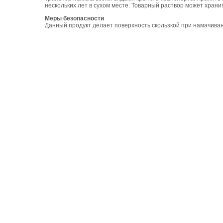
нескольких лет в сухом месте. Товарный раствор может хранит
Меры безопасности
Данный продукт делает поверхность скользкой при намачива