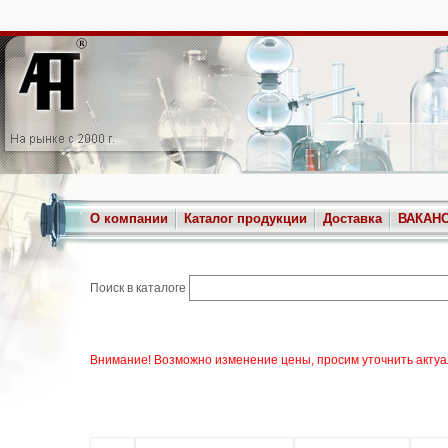
О компании
Каталог продукции
Доставка
ВАКАН
Поиск в каталоге
Внимание! Возможно изменение цены, просим уточнить актуа