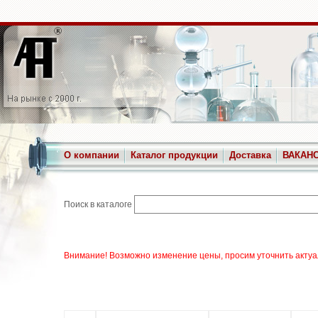
О компании
Каталог продукции
Доставка
ВАКАН
Поиск в каталоге
Внимание! Возможно изменение цены, просим уточнить актуа