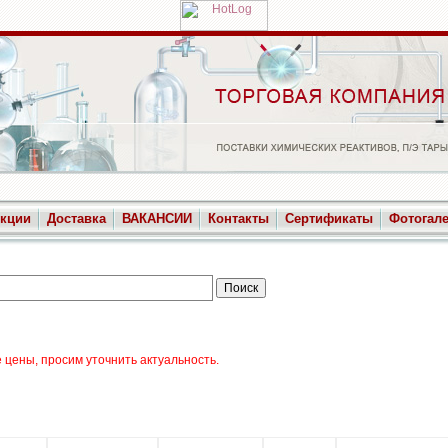
укции
Доставка
ВАКАНСИИ
Контакты
Сертификаты
Фотогал
цены, просим уточнить актуальность.