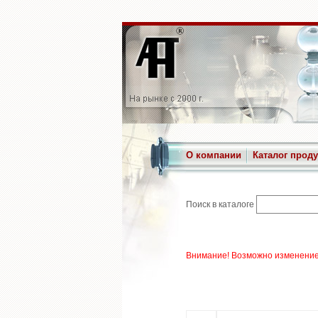
О компании
Каталог прод
Поиск в каталоге
Внимание! Возможно изменение 