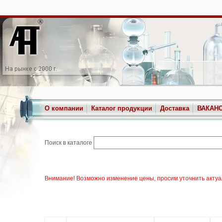
О компании
Каталог продукции
Доставка
ВАКАН
Поиск в каталоге
Внимание! Возможно изменение цены, просим уточнить актуа