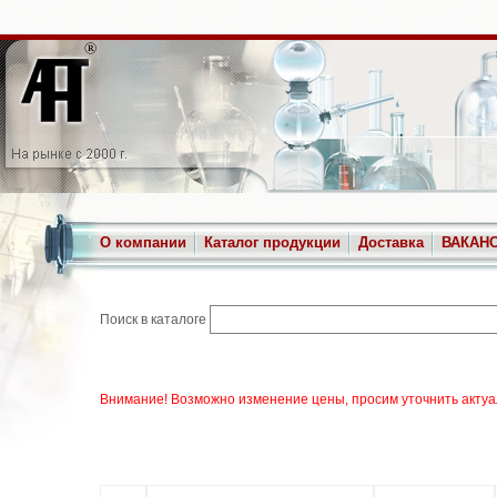
О компании
Каталог продукции
Доставка
ВАКАН
Поиск в каталоге
Внимание! Возможно изменение цены, просим уточнить актуа