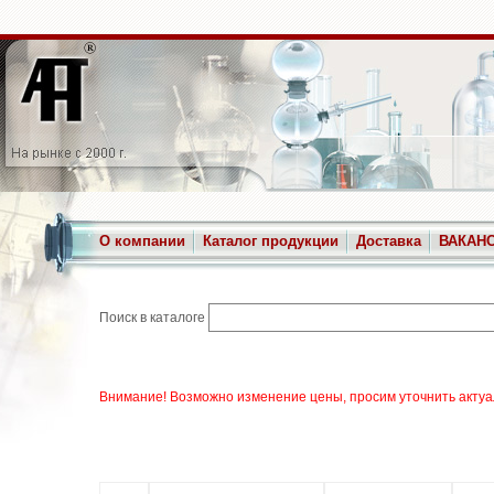
О компании
Каталог продукции
Доставка
ВАКАН
Поиск в каталоге
Внимание! Возможно изменение цены, просим уточнить актуа