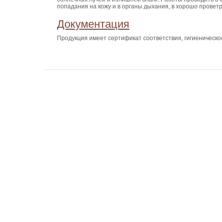
попадания на кожу и в органы дыхания, в хорошо прове
Документация
Продукция имеет сертификат соответствия, гигиеническо