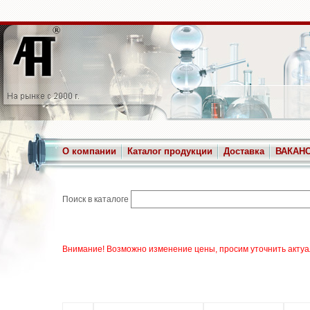
О компании
Каталог продукции
Доставка
ВАКАН
Поиск в каталоге
Внимание! Возможно изменение цены, просим уточнить актуа