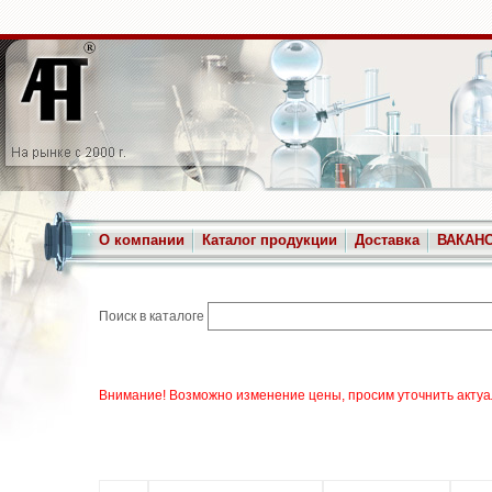
О компании
Каталог продукции
Доставка
ВАКАН
Поиск в каталоге
Внимание! Возможно изменение цены, просим уточнить актуа