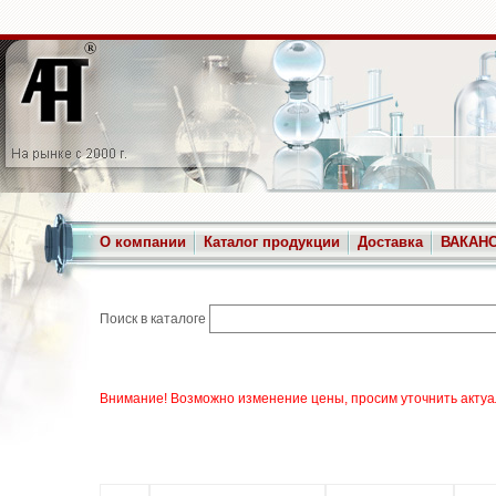
О компании
Каталог продукции
Доставка
ВАКАН
Поиск в каталоге
Внимание! Возможно изменение цены, просим уточнить актуа