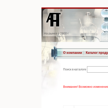
О компании
Каталог прод
Поиск в каталоге
Внимание! Возможно изменение 