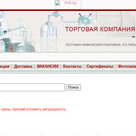
укции
Доставка
ВАКАНСИИ
Контакты
Сертификаты
Фотогал
цены, просим уточнить актуальность.