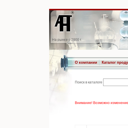
О компании
Каталог прод
Поиск в каталоге
Внимание! Возможно изменение 