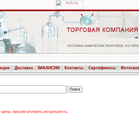
укции
Доставка
ВАКАНСИИ
Контакты
Сертификаты
Фотогал
цены, просим уточнить актуальность.