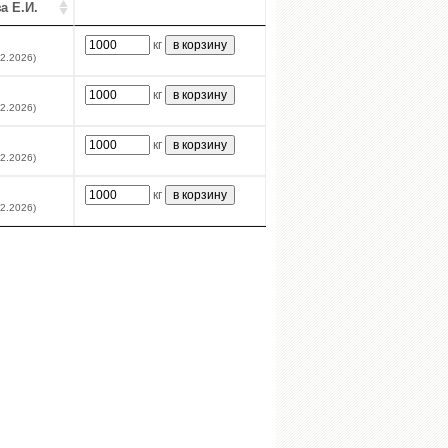
а Е.И.
кг
02.2026)
кг
02.2026)
кг
02.2026)
кг
02.2026)