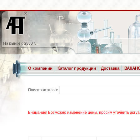
О компании
Каталог продукции
Доставка
ВАКАН
Поиск в каталоге
Внимание! Возможно изменение цены, просим уточнить актуа