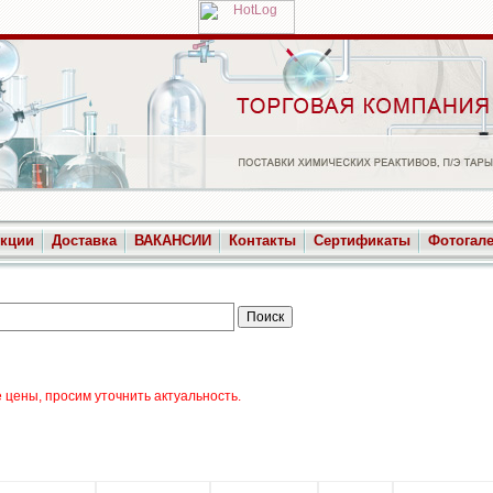
укции
Доставка
ВАКАНСИИ
Контакты
Сертификаты
Фотогал
цены, просим уточнить актуальность.