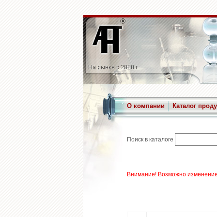
О компании
Каталог прод
Поиск в каталоге
Внимание! Возможно изменение 