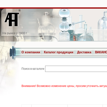
О компании
Каталог продукции
Доставка
ВАКАН
Поиск в каталоге
Внимание! Возможно изменение цены, просим уточнить актуа