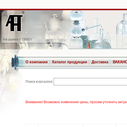
О компании
Каталог продукции
Доставка
ВАКАН
Поиск в каталоге
Внимание! Возможно изменение цены, просим уточнить актуа