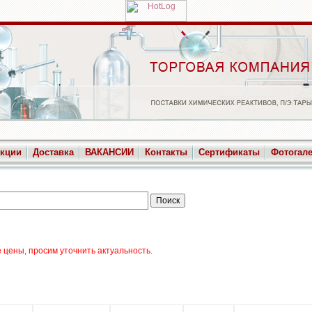
укции
Доставка
ВАКАНСИИ
Контакты
Сертификаты
Фотогал
цены, просим уточнить актуальность.