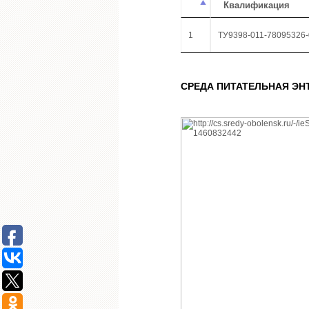
Квалификация
1
ТУ9398-011-78095326-
СРЕДА ПИТАТЕЛЬНАЯ ЭН