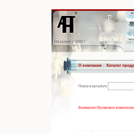
О компании
Каталог прод
Поиск в каталоге
Внимание! Возможно изменение 