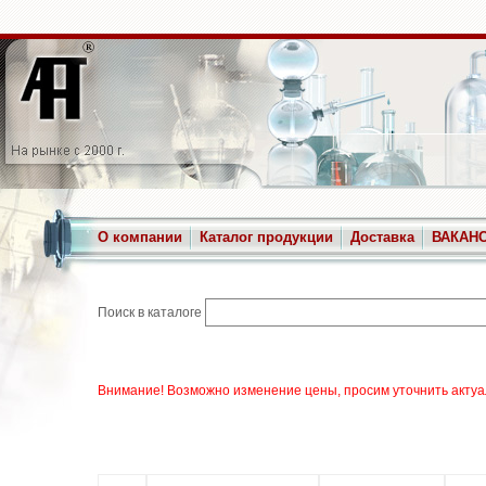
О компании
Каталог продукции
Доставка
ВАКАН
Поиск в каталоге
Внимание! Возможно изменение цены, просим уточнить актуа