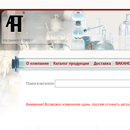
О компании
Каталог продукции
Доставка
ВАКАН
Поиск в каталоге
Внимание! Возможно изменение цены, просим уточнить актуа