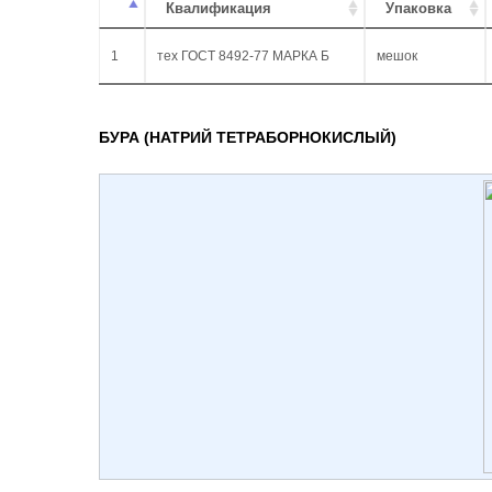
Квалификация
Упаковка
1
тех ГОСТ 8492-77 МАРКА Б
мешок
БУРА (НАТРИЙ ТЕТРАБОРНОКИСЛЫЙ)