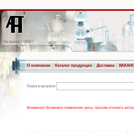
О компании
Каталог продукции
Доставка
ВАКАН
Поиск в каталоге
Внимание! Возможно изменение цены, просим уточнить актуа