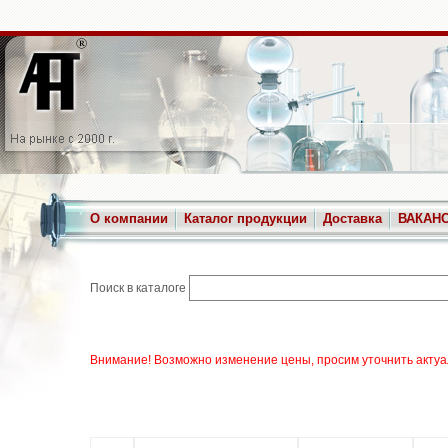
О компании
Каталог продукции
Доставка
ВАКАН
Поиск в каталоге
Внимание! Возможно изменение цены, просим уточнить актуа