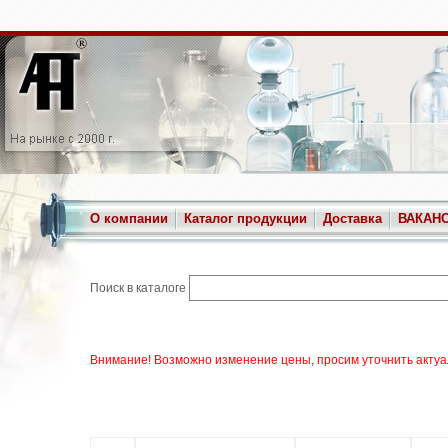
О компании
Каталог продукции
Доставка
ВАКАН
Поиск в каталоге
Внимание! Возможно изменение цены, просим уточнить актуа