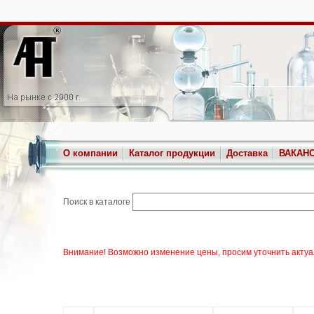
О компании
Каталог продукции
Доставка
ВАКАН
Поиск в каталоге
Внимание! Возможно изменение цены, просим уточнить актуа