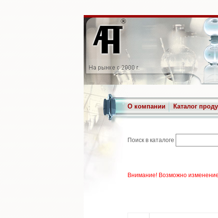
О компании
Каталог прод
Поиск в каталоге
Внимание! Возможно изменение 