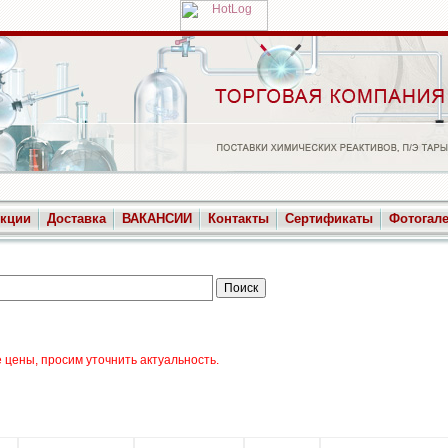
укции
Доставка
ВАКАНСИИ
Контакты
Сертификаты
Фотогал
цены, просим уточнить актуальность.