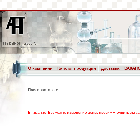
О компании
Каталог продукции
Доставка
ВАКАН
Поиск в каталоге
Внимание! Возможно изменение цены, просим уточнить актуа