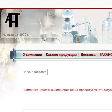
О компании
Каталог продукции
Доставка
ВАКАН
Поиск в каталоге
Внимание! Возможно изменение цены, просим уточнить актуа