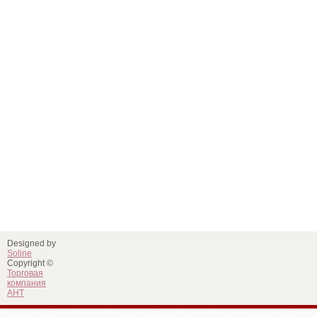
Designed by
Soline
Copyright ©
Торговая
компания
АНТ